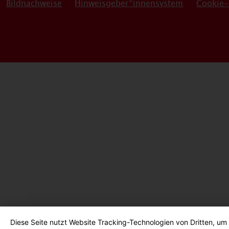
Bildnachweise
Hinweisgeber*innensystem
Cookie-
Diese Seite nutzt Website Tracking-Technologien von Dritten, um