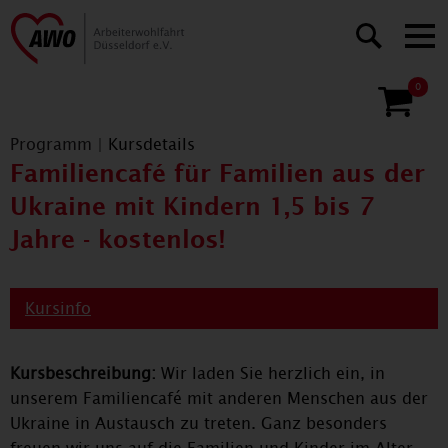
0
Programm
|
Kursdetails
Familiencafé für Familien aus der
Ukraine mit Kindern 1,5 bis 7
Jahre - kostenlos!
Kursinfo
Kursbeschreibung:
Wir laden Sie herzlich ein, in
unserem Familiencafé mit anderen Menschen aus der
Ukraine in Austausch zu treten. Ganz besonders