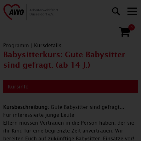
0
Programm
|
Kursdetails
Babysitterkurs: Gute Babysitter
sind gefragt. (ab 14 J.)
Kursinfo
Kursbeschreibung:
Gute Babysitter sind gefragt...
Für interessierte junge Leute
Eltern müssen Vertrauen in die Person haben, der sie
ihr Kind für eine begrenzte Zeit anvertrauen. Wir
bereiten Euch auf zukünftige Babysitter-Einsätze vor!