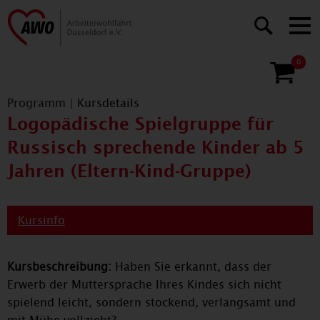
0
Programm
|
Kursdetails
Logopädische Spielgruppe für
Russisch sprechende Kinder ab 5
Jahren (Eltern-Kind-Gruppe)
Kursinfo
Kursbeschreibung:
Haben Sie erkannt, dass der
Erwerb der Muttersprache Ihres Kindes sich nicht
spielend leicht, sondern stockend, verlangsamt und