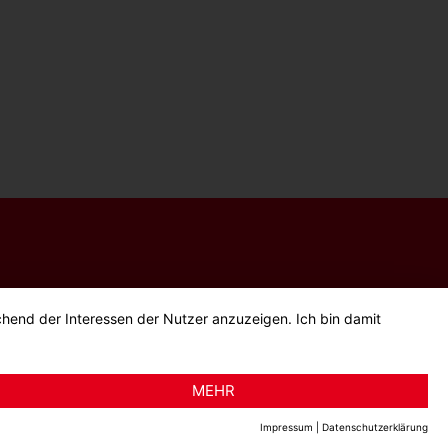
chend der Interessen der Nutzer anzuzeigen. Ich bin damit
MEHR
Impressum
|
Datenschutzerklärung