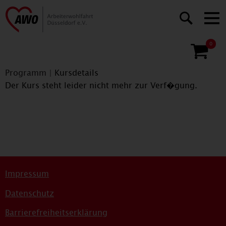
0
Programm
|
Kursdetails
Der Kurs steht leider nicht mehr zur Verf�gung.
Impressum
Datenschutz
Barrierefreiheitserklärung