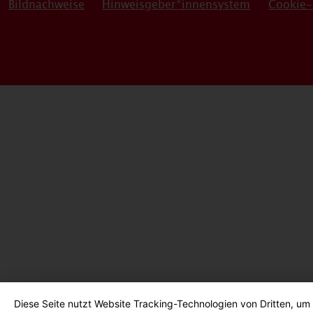
Bildnachweise
Hinweisgeber*innensystem
Cookie-
Diese Seite nutzt Website Tracking-Technologien von Dritten, um