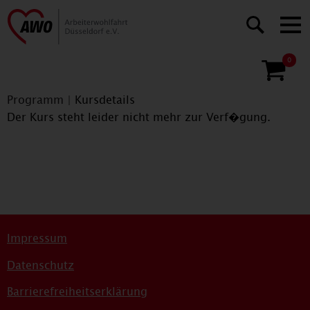
0
Programm
|
Kursdetails
Der Kurs steht leider nicht mehr zur Verf�gung.
Impressum
Datenschutz
Barrierefreiheitserklärung