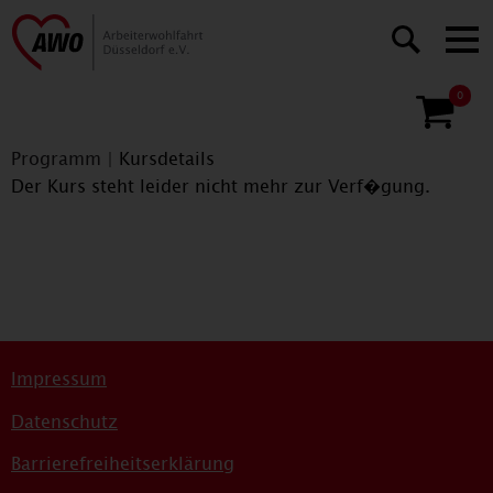
0
Programm
|
Kursdetails
Der Kurs steht leider nicht mehr zur Verf�gung.
Impressum
Datenschutz
Barrierefreiheitserklärung