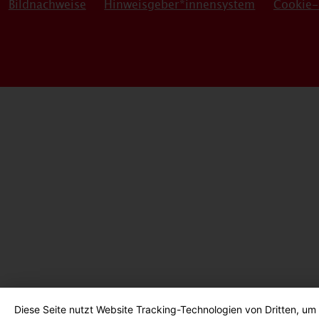
Bildnachweise
Hinweisgeber*innensystem
Cookie-
Diese Seite nutzt Website Tracking-Technologien von Dritten, um