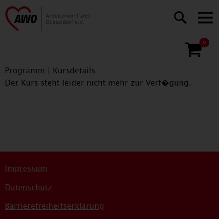
0
Programm
|
Kursdetails
Der Kurs steht leider nicht mehr zur Verf�gung.
Impressum
Datenschutz
Barrierefreiheitserklärung