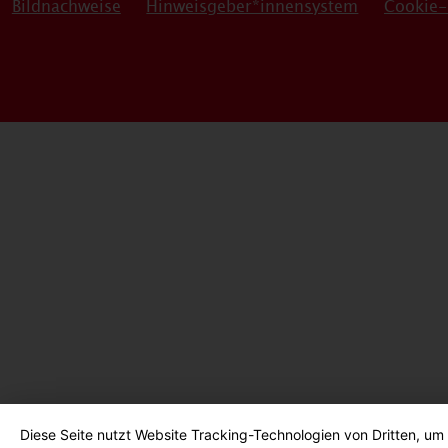
Bildnachweise
Hinweisgeber*innensystem
Cookie-
Diese Seite nutzt Website Tracking-Technologien von Dritten, um