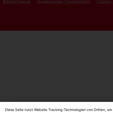
Bildnachweise
Hinweisgeber*innensystem
Cookie-
Diese Seite nutzt Website Tracking-Technologien von Dritten, um