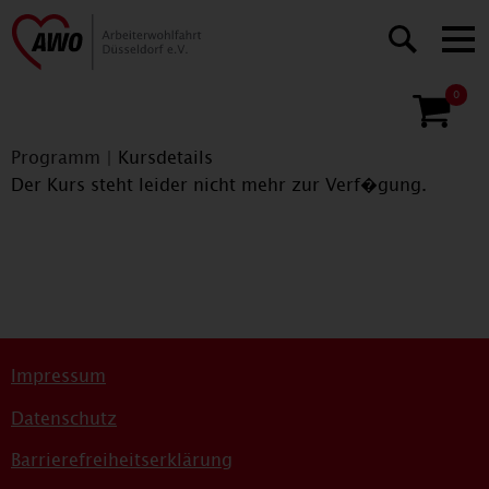
0
Programm
|
Kursdetails
Der Kurs steht leider nicht mehr zur Verf�gung.
Impressum
Datenschutz
Barrierefreiheitserklärung