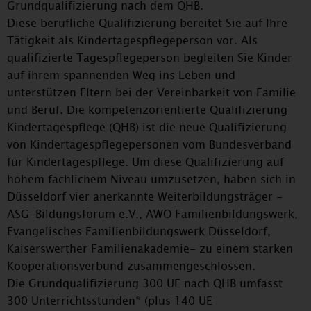
Grundqualifizierung nach dem QHB.
Diese berufliche Qualifizierung bereitet Sie auf Ihre
Tätigkeit als Kindertagespflegeperson vor. Als
qualifizierte Tagespflegeperson begleiten Sie Kinder
auf ihrem spannenden Weg ins Leben und
unterstützen Eltern bei der Vereinbarkeit von Familie
und Beruf. Die kompetenzorientierte Qualifizierung
Kindertagespflege (QHB) ist die neue Qualifizierung
von Kindertagespflegepersonen vom Bundesverband
für Kindertagespflege. Um diese Qualifizierung auf
hohem fachlichem Niveau umzusetzen, haben sich in
Düsseldorf vier anerkannte Weiterbildungsträger -
ASG-Bildungsforum e.V., AWO Familienbildungswerk,
Evangelisches Familienbildungswerk Düsseldorf,
Kaiserswerther Familienakademie- zu einem starken
Kooperationsverbund zusammengeschlossen.
Die Grundqualifizierung 300 UE nach QHB umfasst
300 Unterrichtsstunden* (plus 140 UE