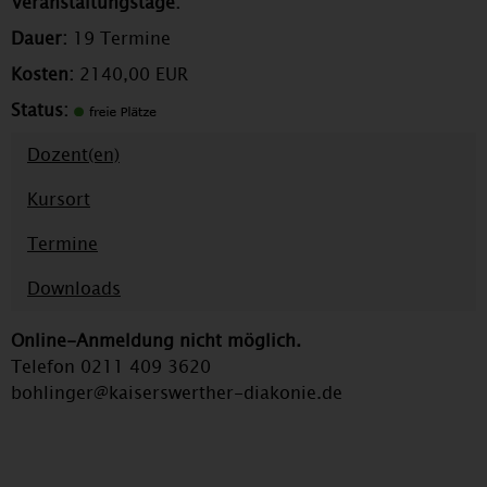
Veranstaltungstage:
Dauer:
19 Termine
Kosten:
2140,00 EUR
Status:
Dozent(en)
Kursort
Termine
Downloads
Online-Anmeldung nicht möglich.
Telefon 0211 409 3620
bohlinger@kaiserswerther-diakonie.de