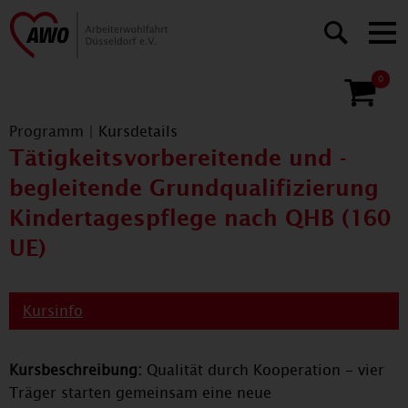
0
Programm
|
Kursdetails
Tätigkeitsvorbereitende und -
begleitende Grundqualifizierung
Kindertagespflege nach QHB (160
UE)
Kursinfo
Kursbeschreibung:
Qualität durch Kooperation - vier
Träger starten gemeinsam eine neue