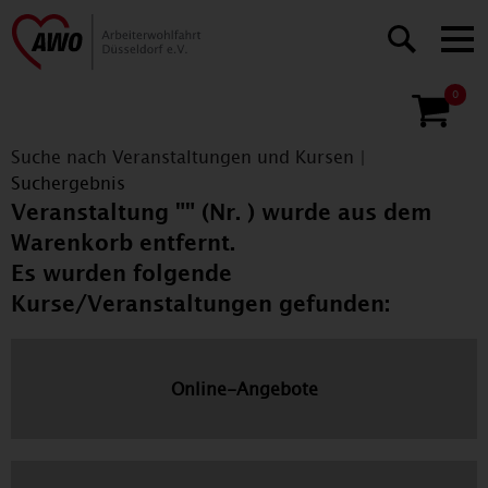
0
Suche nach Veranstaltungen und Kursen
|
Suchergebnis
Veranstaltung "" (Nr. ) wurde aus dem
Warenkorb entfernt.
Es wurden folgende
Kurse/Veranstaltungen gefunden:
Online-Angebote