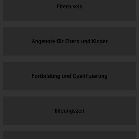
Eltern sein
Angebote für Eltern und Kinder
Fortbildung und Qualifizierung
Bildungszeit