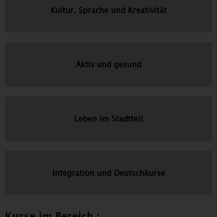
Kultur, Sprache und Kreativität
Aktiv und gesund
Leben im Stadtteil
Integration und Deutschkurse
Kurse im Bereich :