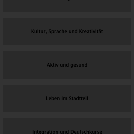
Kultur, Sprache und Kreativität
Aktiv und gesund
Leben im Stadtteil
Integration und Deutschkurse