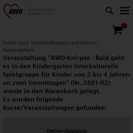
1
Suche nach Veranstaltungen und Kursen
|
Suchergebnis
Veranstaltung "AWO-Knirpse - Bald geht
es in den Kindergarten Interkulturelle
Spielgruppe für Kinder von 2 bis 4 Jahren
an zwei Vormittagen" (Nr. 2801-02)
wurde in den Warenkorb gelegt.
Es wurden folgende
Kurse/Veranstaltungen gefunden:
Online-Angebote