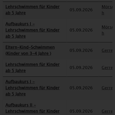
Lehrschwimmen für Kinder
Mörse
05.09.2026
ab 5 Jahre
h
Aufbaukurs I -
Mörse
Lehrschwimmen für Kinder
05.09.2026
h
ab 5 Jahre
Eltern-Kind-Schwimmen
05.09.2026
Gerre
(Kinder von 3-4 Jahre )
Lehrschwimmen für Kinder
05.09.2026
Gerre
ab 5 Jahre
Aufbaukurs I -
Lehrschwimmen für Kinder
05.09.2026
Gerre
ab 5 Jahre
Aufbaukurs II -
Lehrschwimmen für Kinder
05.09.2026
Gerre