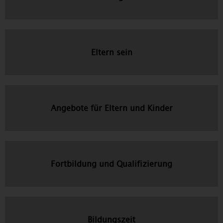
Eltern sein
Angebote für Eltern und Kinder
Fortbildung und Qualifizierung
Bildungszeit