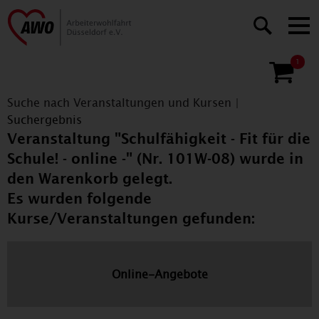
1
Suche nach Veranstaltungen und Kursen
|
Suchergebnis
Veranstaltung "Schulfähigkeit - Fit für die
Schule! - online -" (Nr. 101W-08) wurde in
den Warenkorb gelegt.
Es wurden folgende
Kurse/Veranstaltungen gefunden:
Online-Angebote