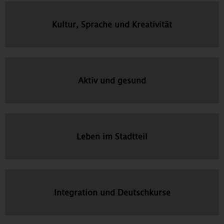
Kultur, Sprache und Kreativität
Aktiv und gesund
Leben im Stadtteil
Integration und Deutschkurse