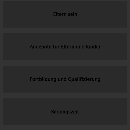
Eltern sein
Angebote für Eltern und Kinder
Fortbildung und Qualifizierung
Bildungszeit