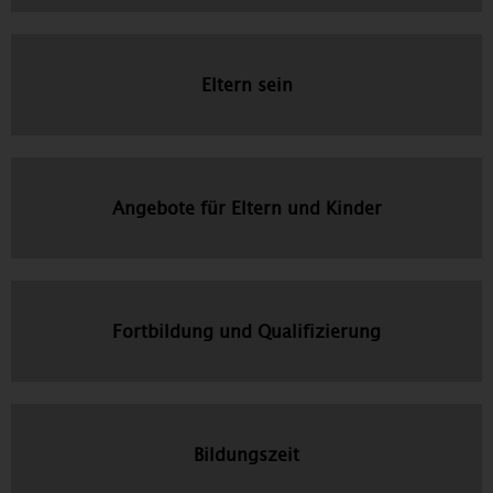
Eltern sein
Angebote für Eltern und Kinder
Fortbildung und Qualifizierung
Bildungszeit