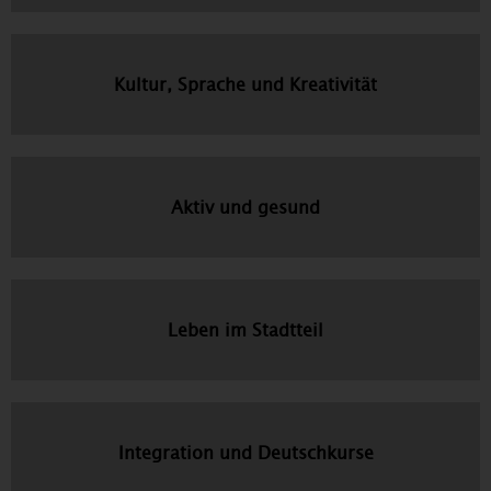
Kultur, Sprache und Kreativität
Aktiv und gesund
Leben im Stadtteil
Integration und Deutschkurse