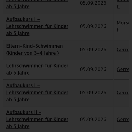
05.09.2026
ab 5 Jahre
h
Aufbaukurs I -
Mörse
Lehrschwimmen für Kinder
05.09.2026
h
ab 5 Jahre
Eltern-Kind-Schwimmen
05.09.2026
Gerre
(Kinder von 3-4 Jahre )
Lehrschwimmen für Kinder
05.09.2026
Gerre
ab 5 Jahre
Aufbaukurs I -
Lehrschwimmen für Kinder
05.09.2026
Gerre
ab 5 Jahre
Aufbaukurs II -
Lehrschwimmen für Kinder
05.09.2026
Gerre
ab 5 Jahre