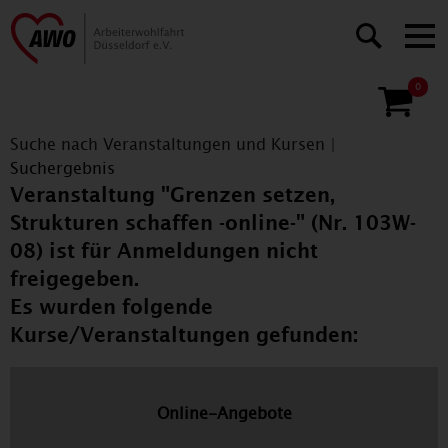
0
Suche nach Veranstaltungen und Kursen
|
Suchergebnis
Veranstaltung "Grenzen setzen,
Strukturen schaffen -online-" (Nr. 103W-
08) ist für Anmeldungen nicht
freigegeben.
Es wurden folgende
Kurse/Veranstaltungen gefunden:
Online-Angebote