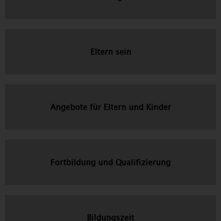
Eltern sein
Angebote für Eltern und Kinder
Fortbildung und Qualifizierung
Bildungszeit