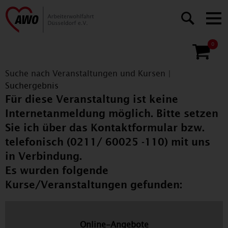
0
Suche nach Veranstaltungen und Kursen
|
Suchergebnis
Für diese Veranstaltung ist keine
Internetanmeldung möglich. Bitte setzen
Sie ich über das Kontaktformular bzw.
telefonisch (0211/ 60025 -110) mit uns
in Verbindung.
Es wurden folgende
Kurse/Veranstaltungen gefunden:
Online-Angebote