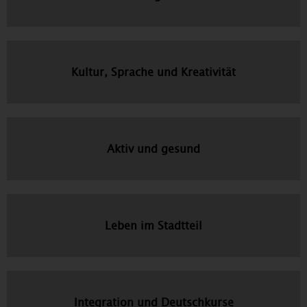
Kultur, Sprache und Kreativität
Aktiv und gesund
Leben im Stadtteil
Integration und Deutschkurse