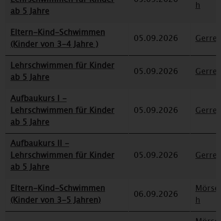
h
ab 5 Jahre
Eltern-Kind-Schwimmen
05.09.2026
Gerre
(Kinder von 3-4 Jahre )
Lehrschwimmen für Kinder
05.09.2026
Gerre
ab 5 Jahre
Aufbaukurs I -
Lehrschwimmen für Kinder
05.09.2026
Gerre
ab 5 Jahre
Aufbaukurs II -
Lehrschwimmen für Kinder
05.09.2026
Gerre
ab 5 Jahre
Eltern-Kind-Schwimmen
Mörse
06.09.2026
(Kinder von 3-5 Jahren)
h