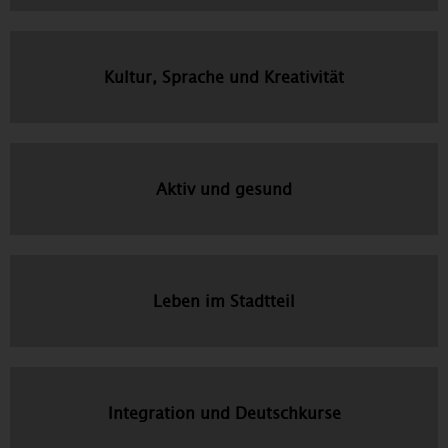
Kultur, Sprache und Kreativität
Aktiv und gesund
Leben im Stadtteil
Integration und Deutschkurse