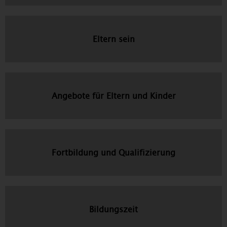
Eltern sein
Angebote für Eltern und Kinder
Fortbildung und Qualifizierung
Bildungszeit