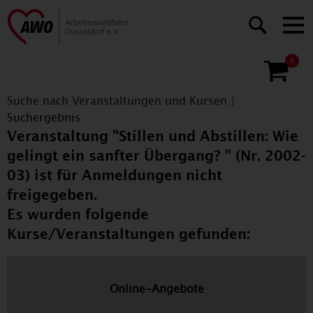
0
Suche nach Veranstaltungen und Kursen
|
Suchergebnis
Veranstaltung "Stillen und Abstillen: Wie
gelingt ein sanfter Übergang? " (Nr. 2002-
03) ist für Anmeldungen nicht
freigegeben.
Es wurden folgende
Kurse/Veranstaltungen gefunden:
Online-Angebote