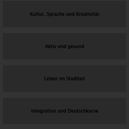
Kultur, Sprache und Kreativität
Aktiv und gesund
Leben im Stadtteil
Integration und Deutschkurse