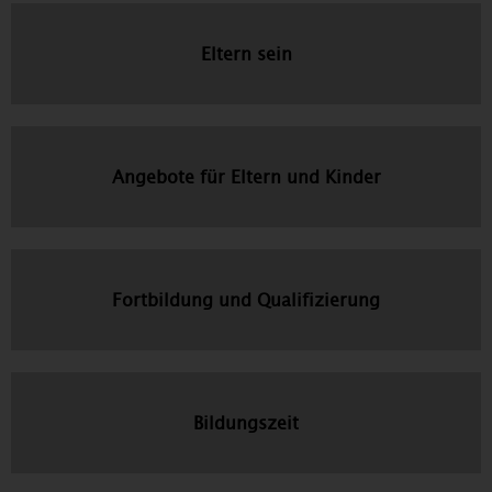
Eltern sein
Angebote für Eltern und Kinder
Fortbildung und Qualifizierung
Bildungszeit