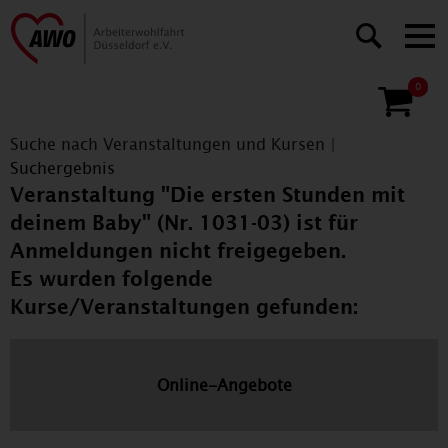
0
Suche nach Veranstaltungen und Kursen
|
Suchergebnis
Veranstaltung "Die ersten Stunden mit
deinem Baby" (Nr. 1031-03) ist für
Anmeldungen nicht freigegeben.
Es wurden folgende
Kurse/Veranstaltungen gefunden:
Online-Angebote