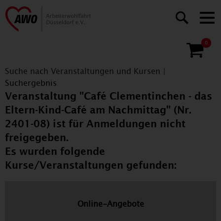
0
Suche nach Veranstaltungen und Kursen
|
Suchergebnis
Veranstaltung "Café Clementinchen - das
Eltern-Kind-Café am Nachmittag" (Nr.
2401-08) ist für Anmeldungen nicht
freigegeben.
Es wurden folgende
Kurse/Veranstaltungen gefunden:
Online-Angebote