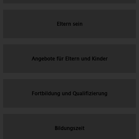
Eltern sein
Angebote für Eltern und Kinder
Fortbildung und Qualifizierung
Bildungszeit