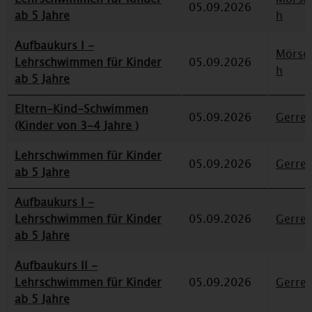
05.09.2026
ab 5 Jahre
h
Aufbaukurs I -
Mörse
Lehrschwimmen für Kinder
05.09.2026
h
ab 5 Jahre
Eltern-Kind-Schwimmen
05.09.2026
Gerre
(Kinder von 3-4 Jahre )
Lehrschwimmen für Kinder
05.09.2026
Gerre
ab 5 Jahre
Aufbaukurs I -
Lehrschwimmen für Kinder
05.09.2026
Gerre
ab 5 Jahre
Aufbaukurs II -
Lehrschwimmen für Kinder
05.09.2026
Gerre
ab 5 Jahre