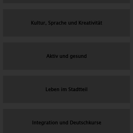
Kultur, Sprache und Kreativität
Aktiv und gesund
Leben im Stadtteil
Integration und Deutschkurse