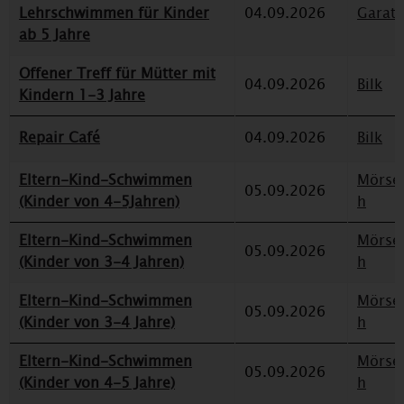
Lehrschwimmen für Kinder
04.09.2026
Garat
ab 5 Jahre
Offener Treff für Mütter mit
04.09.2026
Bilk
Kindern 1-3 Jahre
Repair Café
04.09.2026
Bilk
Eltern-Kind-Schwimmen
Mörse
05.09.2026
(Kinder von 4-5Jahren)
h
Eltern-Kind-Schwimmen
Mörse
05.09.2026
(Kinder von 3-4 Jahren)
h
Eltern-Kind-Schwimmen
Mörse
05.09.2026
(Kinder von 3-4 Jahre)
h
Eltern-Kind-Schwimmen
Mörse
05.09.2026
(Kinder von 4-5 Jahre)
h