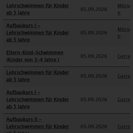
Lehrschwimmen für Kinder
Mörse
05.09.2026
ab 5 Jahre
h
Aufbaukurs I -
Mörse
Lehrschwimmen für Kinder
05.09.2026
h
ab 5 Jahre
Eltern-Kind-Schwimmen
05.09.2026
Gerre
(Kinder von 3-4 Jahre )
Lehrschwimmen für Kinder
05.09.2026
Gerre
ab 5 Jahre
Aufbaukurs I -
Lehrschwimmen für Kinder
05.09.2026
Gerre
ab 5 Jahre
Aufbaukurs II -
Lehrschwimmen für Kinder
05.09.2026
Gerre