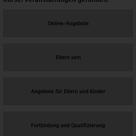
Online-Angebote
Eltern sein
Angebote für Eltern und Kinder
Fortbildung und Qualifizierung