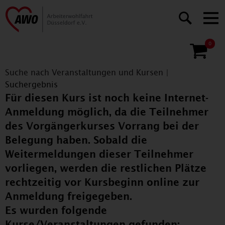
0
Suche nach Veranstaltungen und Kursen
|
Suchergebnis
Für diesen Kurs ist noch keine Internet-
Anmeldung möglich, da die Teilnehmer
des Vorgängerkurses Vorrang bei der
Belegung haben. Sobald die
Weitermeldungen dieser Teilnehmer
vorliegen, werden die restlichen Plätze
rechtzeitig vor Kursbeginn online zur
Anmeldung freigegeben.
Es wurden folgende
Kurse/Veranstaltungen gefunden: