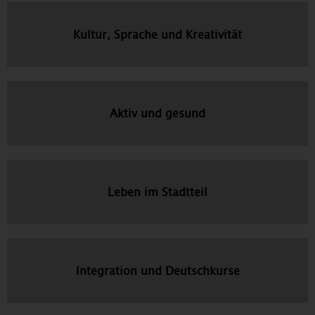
Kultur, Sprache und Kreativität
Aktiv und gesund
Leben im Stadtteil
Integration und Deutschkurse