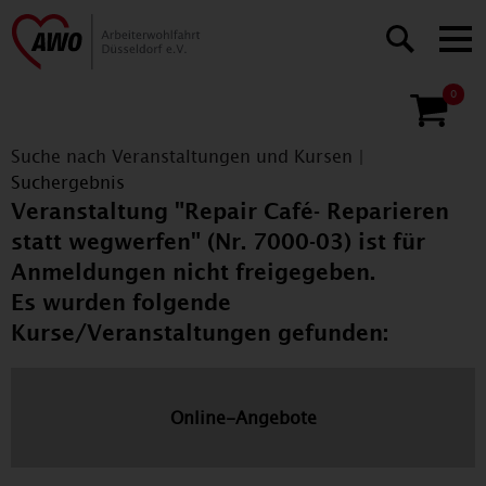
0
Suche nach Veranstaltungen und Kursen
|
Suchergebnis
Veranstaltung "Repair Café- Reparieren
statt wegwerfen" (Nr. 7000-03) ist für
Anmeldungen nicht freigegeben.
Es wurden folgende
Kurse/Veranstaltungen gefunden:
Online-Angebote