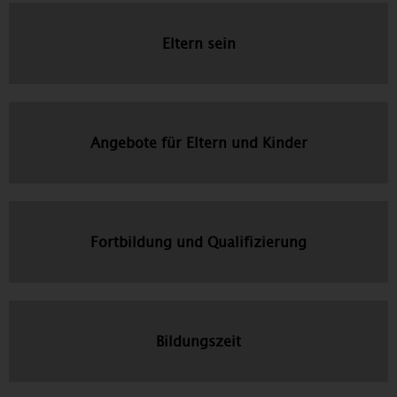
Eltern sein
Angebote für Eltern und Kinder
Fortbildung und Qualifizierung
Bildungszeit