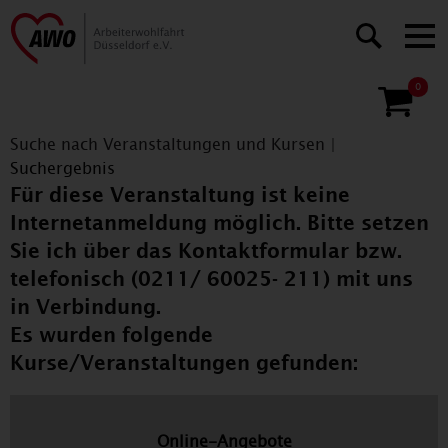
0
Suche nach Veranstaltungen und Kursen
|
Suchergebnis
Für diese Veranstaltung ist keine
Internetanmeldung möglich. Bitte setzen
Sie ich über das Kontaktformular bzw.
telefonisch (0211/ 60025- 211) mit uns
in Verbindung.
Es wurden folgende
Kurse/Veranstaltungen gefunden:
Online-Angebote