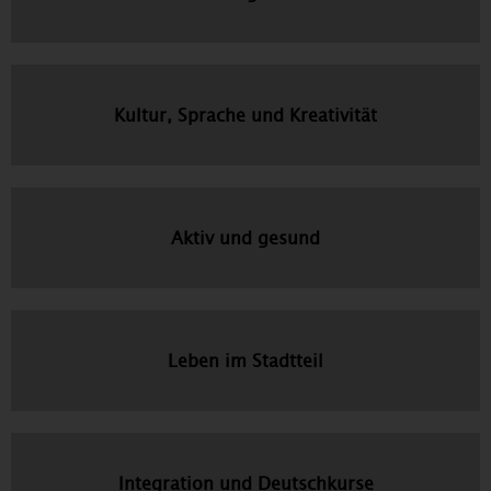
Kultur, Sprache und Kreativität
Aktiv und gesund
Leben im Stadtteil
Integration und Deutschkurse