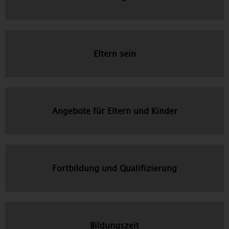
Eltern sein
Angebote für Eltern und Kinder
Fortbildung und Qualifizierung
Bildungszeit