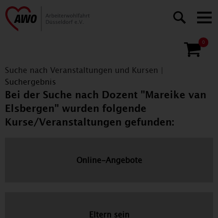
0
Suche nach Veranstaltungen und Kursen
|
Suchergebnis
Bei der Suche nach Dozent "Mareike van
Elsbergen" wurden folgende
Kurse/Veranstaltungen gefunden:
Online-Angebote
Eltern sein