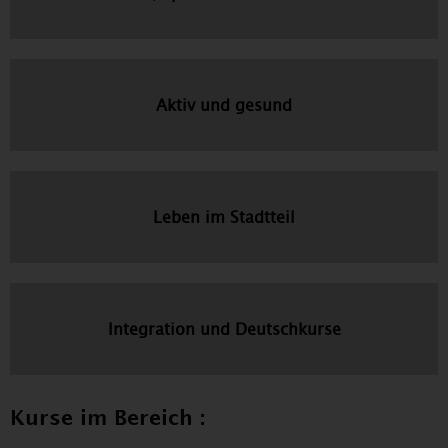
Aktiv und gesund
Leben im Stadtteil
Integration und Deutschkurse
Kurse im Bereich :