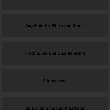
Angebote für Eltern und Kinder
Fortbildung und Qualifizierung
Bildungszeit
Kultur, Sprache und Kreativität