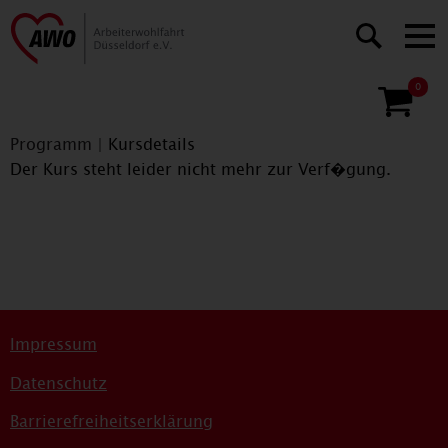
0
Programm
|
Kursdetails
Der Kurs steht leider nicht mehr zur Verf�gung.
Impressum
Datenschutz
Barrierefreiheitserklärung