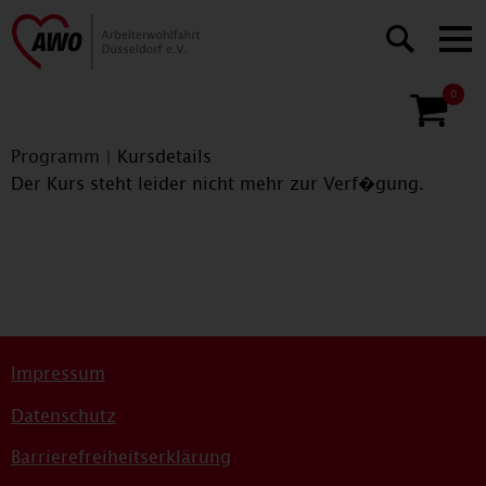
0
Programm
|
Kursdetails
Der Kurs steht leider nicht mehr zur Verf�gung.
Impressum
Datenschutz
Barrierefreiheitserklärung