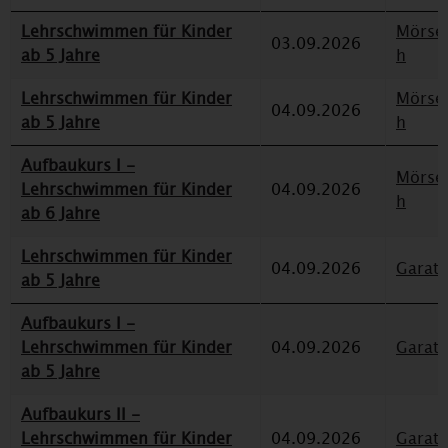
Lehrschwimmen für Kinder
Mörse
03.09.2026
ab 5 Jahre
h
Lehrschwimmen für Kinder
Mörse
04.09.2026
ab 5 Jahre
h
Aufbaukurs I -
Mörse
Lehrschwimmen für Kinder
04.09.2026
h
ab 6 Jahre
Lehrschwimmen für Kinder
04.09.2026
Garat
ab 5 Jahre
Aufbaukurs I -
Lehrschwimmen für Kinder
04.09.2026
Garat
ab 5 Jahre
Aufbaukurs II -
Lehrschwimmen für Kinder
04.09.2026
Garat