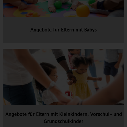
Angebote für Eltern mit Babys
Angebote für Eltern mit Kleinkindern, Vorschul- und
Grundschulkinder