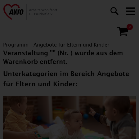
0
Programm
|
Angebote für Eltern und Kinder
Veranstaltung "" (Nr. ) wurde aus dem
Warenkorb entfernt.
Unterkategorien im Bereich Angebote
für Eltern und Kinder: