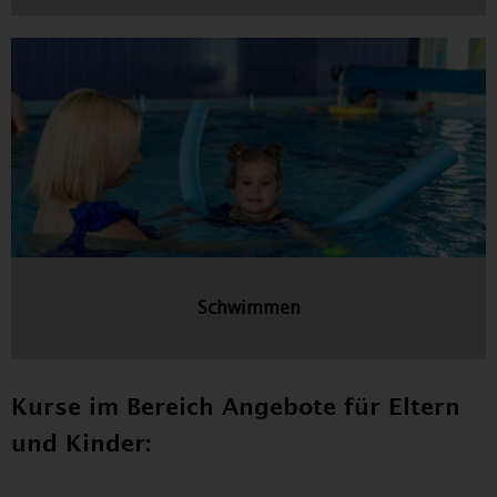
Schwimmen
Kurse im Bereich Angebote für Eltern
und Kinder: