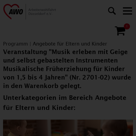
1
Programm
|
Angebote für Eltern und Kinder
Veranstaltung "Musik erleben mit Geige
und selbst gebastelten Instrumenten
Musikalische Früherziehung für Kinder
von 1,5 bis 4 Jahren" (Nr. 2701-02) wurde
in den Warenkorb gelegt.
Unterkategorien im Bereich Angebote
für Eltern und Kinder: