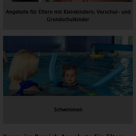
Angebote für Eltern mit Kleinkindern, Vorschul- und
Grundschulkinder
Schwimmen