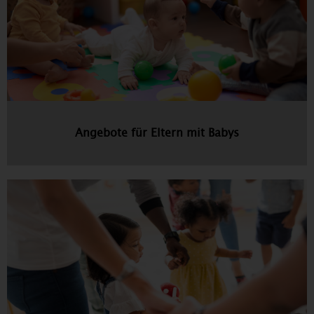
Angebote für Eltern mit Babys