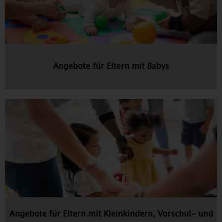
Angebote für Eltern mit Babys
Angebote für Eltern mit Kleinkindern, Vorschul- und