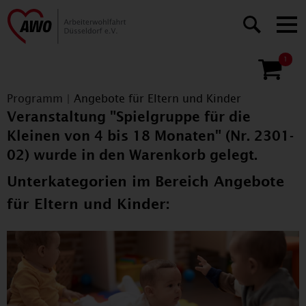
1
Programm
|
Angebote für Eltern und Kinder
Veranstaltung "Spielgruppe für die
Kleinen von 4 bis 18 Monaten" (Nr. 2301-
02) wurde in den Warenkorb gelegt.
Unterkategorien im Bereich Angebote
für Eltern und Kinder: