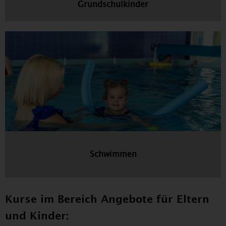
Grundschulkinder
Schwimmen
Kurse im Bereich Angebote für Eltern
und Kinder: