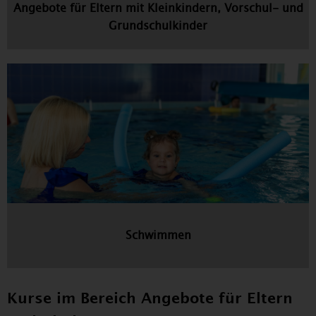
Angebote für Eltern mit Kleinkindern, Vorschul- und
Grundschulkinder
Schwimmen
Kurse im Bereich Angebote für Eltern