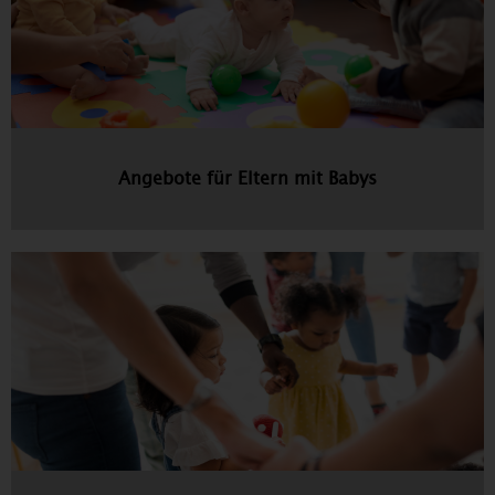
Angebote für Eltern mit Babys