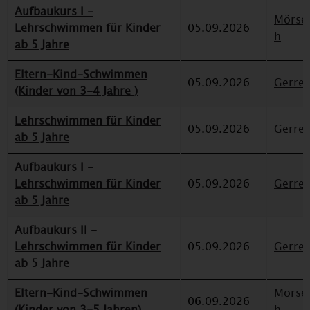
Aufbaukurs I -
Mörse
Lehrschwimmen für Kinder
05.09.2026
h
ab 5 Jahre
Eltern-Kind-Schwimmen
05.09.2026
Gerre
(Kinder von 3-4 Jahre )
Lehrschwimmen für Kinder
05.09.2026
Gerre
ab 5 Jahre
Aufbaukurs I -
Lehrschwimmen für Kinder
05.09.2026
Gerre
ab 5 Jahre
Aufbaukurs II -
Lehrschwimmen für Kinder
05.09.2026
Gerre
ab 5 Jahre
Eltern-Kind-Schwimmen
Mörse
06.09.2026
(Kinder von 3-5 Jahren)
h