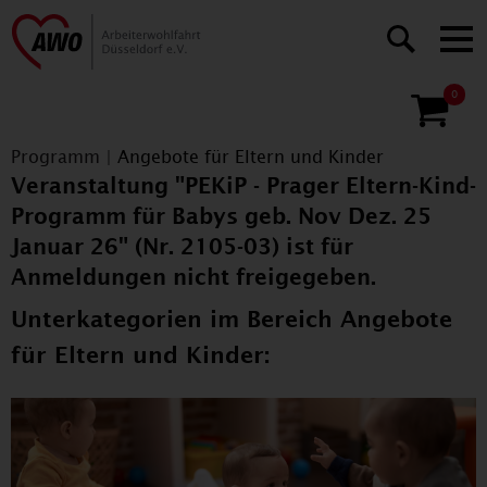
0
Programm
|
Angebote für Eltern und Kinder
Veranstaltung "PEKiP - Prager Eltern-Kind-
Programm für Babys geb. Nov Dez. 25
Januar 26" (Nr. 2105-03) ist für
Anmeldungen nicht freigegeben.
Unterkategorien im Bereich Angebote
für Eltern und Kinder: