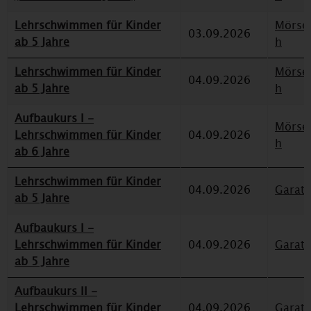
Lehrschwimmen für Kinder
Mörse
03.09.2026
ab 5 Jahre
h
Lehrschwimmen für Kinder
Mörse
04.09.2026
ab 5 Jahre
h
Aufbaukurs I -
Mörse
Lehrschwimmen für Kinder
04.09.2026
h
ab 6 Jahre
Lehrschwimmen für Kinder
04.09.2026
Garat
ab 5 Jahre
Aufbaukurs I -
Lehrschwimmen für Kinder
04.09.2026
Garat
ab 5 Jahre
Aufbaukurs II -
Lehrschwimmen für Kinder
04.09.2026
Garat