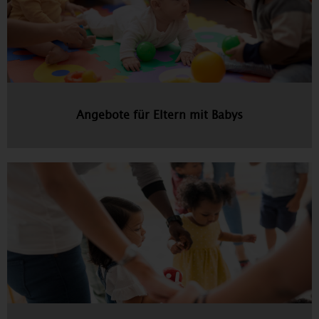
Angebote für Eltern mit Babys