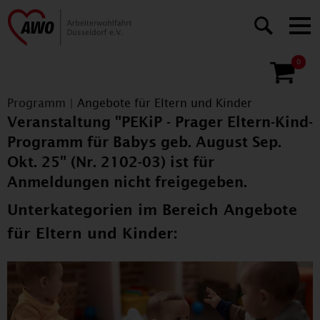
0
Programm
|
Angebote für Eltern und Kinder
Veranstaltung "PEKiP - Prager Eltern-Kind-
Programm für Babys geb. August Sep.
Okt. 25" (Nr. 2102-03) ist für
Anmeldungen nicht freigegeben.
Unterkategorien im Bereich Angebote
für Eltern und Kinder: