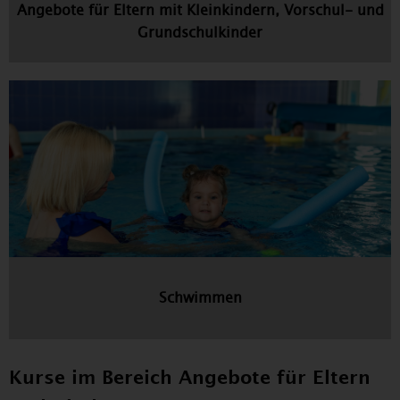
Angebote für Eltern mit Kleinkindern, Vorschul- und
Grundschulkinder
Schwimmen
Kurse im Bereich Angebote für Eltern