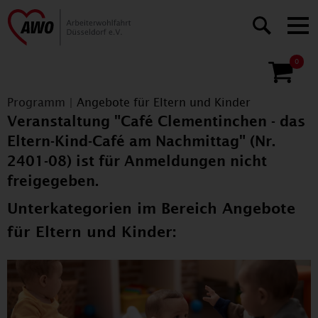
0
Programm
|
Angebote für Eltern und Kinder
Veranstaltung "Café Clementinchen - das
Eltern-Kind-Café am Nachmittag" (Nr.
2401-08) ist für Anmeldungen nicht
freigegeben.
Unterkategorien im Bereich Angebote
für Eltern und Kinder: