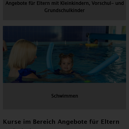
Angebote für Eltern mit Kleinkindern, Vorschul- und
Grundschulkinder
Schwimmen
Kurse im Bereich Angebote für Eltern