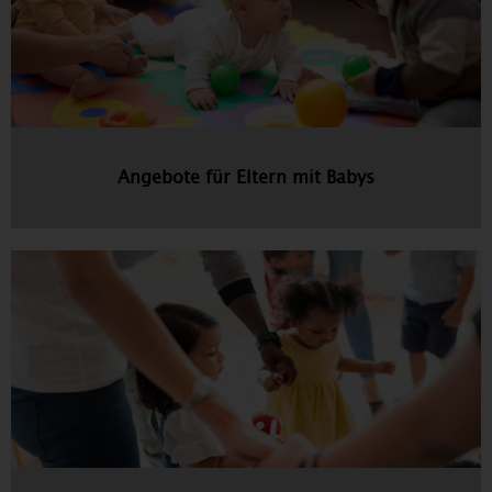
Angebote für Eltern mit Babys