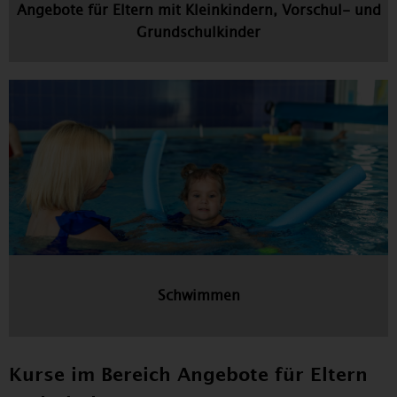
Angebote für Eltern mit Kleinkindern, Vorschul- und
Grundschulkinder
Schwimmen
Kurse im Bereich Angebote für Eltern