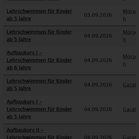
Lehrschwimmen für Kinder
Mörse
03.09.2026
ab 5 Jahre
h
Lehrschwimmen für Kinder
Mörse
04.09.2026
ab 5 Jahre
h
Aufbaukurs I -
Mörse
Lehrschwimmen für Kinder
04.09.2026
h
ab 6 Jahre
Lehrschwimmen für Kinder
04.09.2026
Garat
ab 5 Jahre
Aufbaukurs I -
Lehrschwimmen für Kinder
04.09.2026
Garat
ab 5 Jahre
Aufbaukurs II -
Lehrschwimmen für Kinder
04.09.2026
Garat