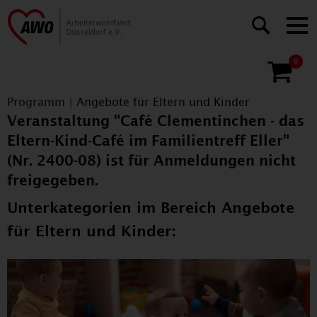
0
Programm
|
Angebote für Eltern und Kinder
Veranstaltung "Café Clementinchen - das
Eltern-Kind-Café im Familientreff Eller"
(Nr. 2400-08) ist für Anmeldungen nicht
freigegeben.
Unterkategorien im Bereich Angebote
für Eltern und Kinder: