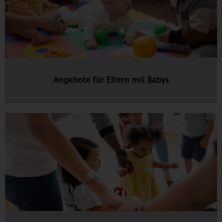
Angebote für Eltern mit Babys