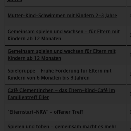
Mutter-Kind-Schwimmen mit Kindern 2-3 Jahre
Gemeinsam spielen und wachsen - für Eltern mit
Kindern ab 12 Monaten
Gemeinsam spielen und wachsen für Eltern mit
Kindern ab 12 Monaten
Spielgruppe - Frühe Förderung für Eltern mit
Kindern von 6 Monaten bis 3 Jahren
Café Clementinchen - das Eltern-Kind-Café im
Familientreff Eller
"Elternstart-NRW" - offener Treff
Spielen und toben - gemeinsam macht es mehr