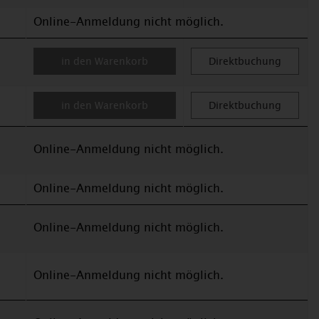
Online-Anmeldung nicht möglich.
in den Warenkorb
Direktbuchung
in den Warenkorb
Direktbuchung
Online-Anmeldung nicht möglich.
Online-Anmeldung nicht möglich.
Online-Anmeldung nicht möglich.
Online-Anmeldung nicht möglich.