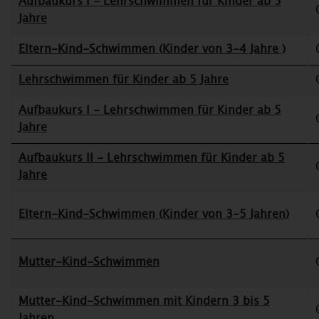
Aufbaukurs I - Lehrschwimmen für Kinder ab 5
Jahre
Eltern-Kind-Schwimmen (Kinder von 3-4 Jahre )
Lehrschwimmen für Kinder ab 5 Jahre
Aufbaukurs I - Lehrschwimmen für Kinder ab 5
Jahre
Aufbaukurs II - Lehrschwimmen für Kinder ab 5
Jahre
Eltern-Kind-Schwimmen (Kinder von 3-5 Jahren)
Mutter-Kind-Schwimmen
Mutter-Kind-Schwimmen mit Kindern 3 bis 5
Jahren