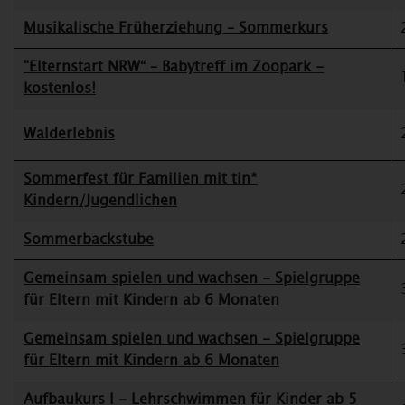
Musikalische Früherziehung – Sommerkurs
"Elternstart NRW“ – Babytreff im Zoopark -
kostenlos!
Walderlebnis
Sommerfest für Familien mit tin*
Kindern/Jugendlichen
Sommerbackstube
Gemeinsam spielen und wachsen - Spielgruppe
für Eltern mit Kindern ab 6 Monaten
Gemeinsam spielen und wachsen - Spielgruppe
für Eltern mit Kindern ab 6 Monaten
Aufbaukurs I - Lehrschwimmen für Kinder ab 5