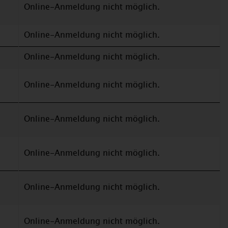
Online-Anmeldung nicht möglich.
Online-Anmeldung nicht möglich.
Online-Anmeldung nicht möglich.
Online-Anmeldung nicht möglich.
Online-Anmeldung nicht möglich.
Online-Anmeldung nicht möglich.
Online-Anmeldung nicht möglich.
Online-Anmeldung nicht möglich.