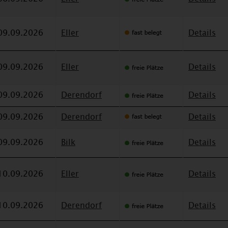
09.09.2026
Eller
Details
09.09.2026
Eller
Details
09.09.2026
Derendorf
Details
09.09.2026
Derendorf
Details
09.09.2026
Bilk
Details
10.09.2026
Eller
Details
10.09.2026
Derendorf
Details