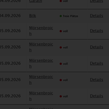
04.09.2026
Garath
Details
04.09.2026
Bilk
Details
Mörsenbroic
05.09.2026
Details
h
Mörsenbroic
05.09.2026
Details
h
Mörsenbroic
05.09.2026
Details
h
Mörsenbroic
05.09.2026
Details
h
Mörsenbroic
05.09.2026
Details
h