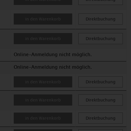
in den Warenkorb
Direktbuchung
in den Warenkorb
Direktbuchung
Online-Anmeldung nicht möglich.
Online-Anmeldung nicht möglich.
in den Warenkorb
Direktbuchung
in den Warenkorb
Direktbuchung
in den Warenkorb
Direktbuchung