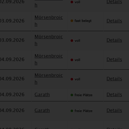
02.09.2026
Details
h
Mörsenbroic
03.09.2026
Details
h
Mörsenbroic
03.09.2026
Details
h
Mörsenbroic
04.09.2026
Details
h
Mörsenbroic
04.09.2026
Details
h
04.09.2026
Garath
Details
04.09.2026
Garath
Details