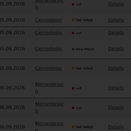
Mörsenbroic
05.09.2026
Details
h
05.09.2026
Gerresheim
Details
05.09.2026
Gerresheim
Details
05.09.2026
Gerresheim
Details
05.09.2026
Gerresheim
Details
Mörsenbroic
06.09.2026
Details
h
Mörsenbroic
06.09.2026
Details
h
Mörsenbroic
06.09.2026
Details
h