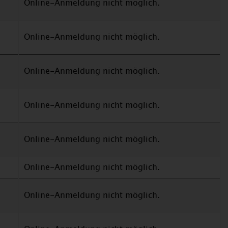
Online-Anmeldung nicht möglich.
Online-Anmeldung nicht möglich.
Online-Anmeldung nicht möglich.
Online-Anmeldung nicht möglich.
Online-Anmeldung nicht möglich.
Online-Anmeldung nicht möglich.
Online-Anmeldung nicht möglich.