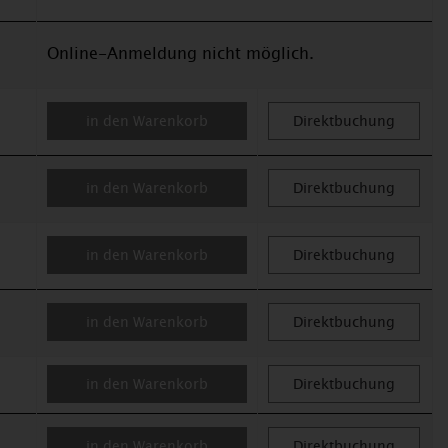
Online-Anmeldung nicht möglich.
in den Warenkorb
Direktbuchung
in den Warenkorb
Direktbuchung
in den Warenkorb
Direktbuchung
in den Warenkorb
Direktbuchung
in den Warenkorb
Direktbuchung
in den Warenkorb
Direktbuchung