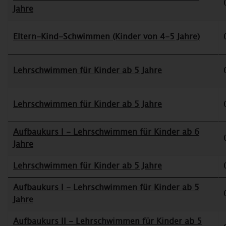
Jahre
Eltern-Kind-Schwimmen (Kinder von 4-5 Jahre)
Lehrschwimmen für Kinder ab 5 Jahre
Lehrschwimmen für Kinder ab 5 Jahre
Aufbaukurs I - Lehrschwimmen für Kinder ab 6
Jahre
Lehrschwimmen für Kinder ab 5 Jahre
Aufbaukurs I - Lehrschwimmen für Kinder ab 5
Jahre
Aufbaukurs II - Lehrschwimmen für Kinder ab 5