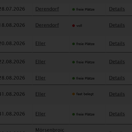
28.07.2026
Derendorf
Details
18.08.2026
Derendorf
Details
20.08.2026
Eller
Details
22.08.2026
Eller
Details
28.08.2026
Eller
Details
31.08.2026
Eller
Details
31.08.2026
Eller
Details
Mörsenbroic