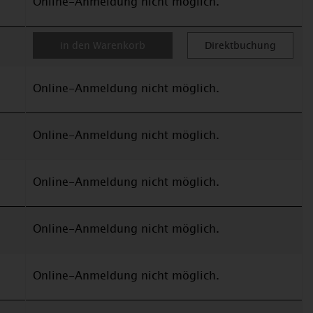
Online-Anmeldung nicht möglich.
in den Warenkorb
Direktbuchung
Online-Anmeldung nicht möglich.
Online-Anmeldung nicht möglich.
Online-Anmeldung nicht möglich.
Online-Anmeldung nicht möglich.
Online-Anmeldung nicht möglich.