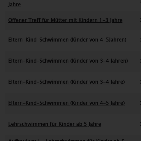
Jahre
Offener Treff für Mütter mit Kindern 1-3 Jahre
Eltern-Kind-Schwimmen (Kinder von 4-5Jahren)
Eltern-Kind-Schwimmen (Kinder von 3-4 Jahren)
Eltern-Kind-Schwimmen (Kinder von 3-4 Jahre)
Eltern-Kind-Schwimmen (Kinder von 4-5 Jahre)
Lehrschwimmen für Kinder ab 5 Jahre