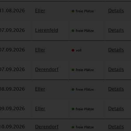
31.08.2026
Eller
Details
07.09.2026
Lierenfeld
Details
07.09.2026
Eller
Details
07.09.2026
Derendorf
Details
08.09.2026
Eller
Details
09.09.2026
Eller
Details
10.09.2026
Derendorf
Details