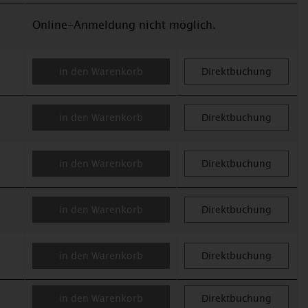
Online-Anmeldung nicht möglich.
in den Warenkorb
Direktbuchung
in den Warenkorb
Direktbuchung
in den Warenkorb
Direktbuchung
in den Warenkorb
Direktbuchung
in den Warenkorb
Direktbuchung
in den Warenkorb
Direktbuchung