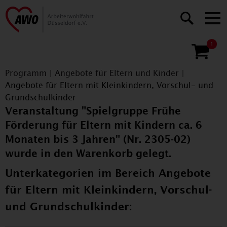
1
Programm
|
Angebote für Eltern und Kinder
|
Angebote für Eltern mit Kleinkindern, Vorschul- und
Grundschulkinder
Veranstaltung "Spielgruppe Frühe
Förderung für Eltern mit Kindern ca. 6
Monaten bis 3 Jahren" (Nr. 2305-02)
wurde in den Warenkorb gelegt.
Unterkategorien im Bereich Angebote
für Eltern mit Kleinkindern, Vorschul-
und Grundschulkinder: