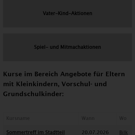
Vater-Kind-Aktionen
Spiel- und Mitmachaktionen
Kurse im Bereich Angebote für Eltern
mit Kleinkindern, Vorschul- und
Grundschulkinder:
Kursname
Wann
Wo
Sommertreff im Stadtteil
20.07.2026
Bilk