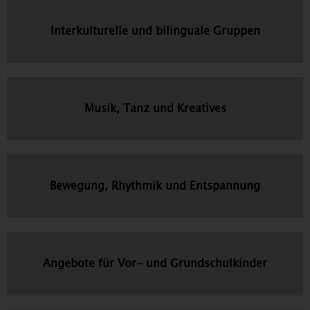
Interkulturelle und bilinguale Gruppen
Musik, Tanz und Kreatives
Bewegung, Rhythmik und Entspannung
Angebote für Vor- und Grundschulkinder