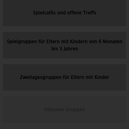
Spielcafés und offene Treffs
Spielgruppen für Eltern mit Kindern von 6 Monaten
bis 3 Jahren
Zweitagesgruppen für Eltern mit Kinder
Inklusive Gruppen