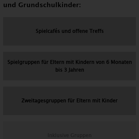
und Grundschulkinder:
Spielcafés und offene Treffs
Spielgruppen für Eltern mit Kindern von 6 Monaten
bis 3 Jahren
Zweitagesgruppen für Eltern mit Kinder
Inklusive Gruppen