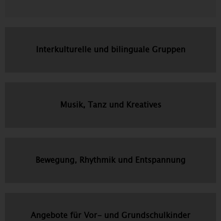
Interkulturelle und bilinguale Gruppen
Musik, Tanz und Kreatives
Bewegung, Rhythmik und Entspannung
Angebote für Vor- und Grundschulkinder