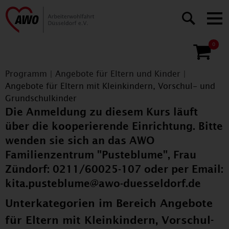
0
Programm
|
Angebote für Eltern und Kinder
|
Angebote für Eltern mit Kleinkindern, Vorschul- und
Grundschulkinder
Die Anmeldung zu diesem Kurs läuft
über die kooperierende Einrichtung. Bitte
wenden sie sich an das AWO
Familienzentrum "Pusteblume", Frau
Zündorf: 0211/60025-107 oder per Email:
kita.pusteblume@awo-duesseldorf.de
Unterkategorien im Bereich Angebote
für Eltern mit Kleinkindern, Vorschul-