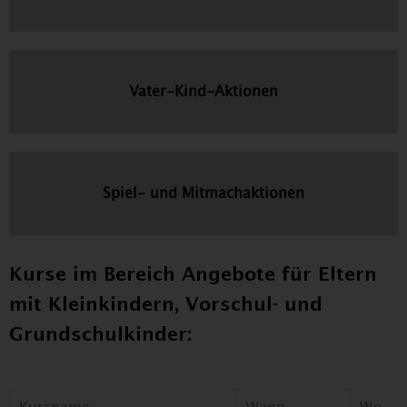
Vater-Kind-Aktionen
Spiel- und Mitmachaktionen
Kurse im Bereich Angebote für Eltern
mit Kleinkindern, Vorschul- und
Grundschulkinder: