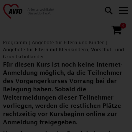
0
Programm
|
Angebote für Eltern und Kinder
|
Angebote für Eltern mit Kleinkindern, Vorschul- und
Grundschulkinder
Für diesen Kurs ist noch keine Internet-
Anmeldung möglich, da die Teilnehmer
des Vorgängerkurses Vorrang bei der
Belegung haben. Sobald die
Weitermeldungen dieser Teilnehmer
vorliegen, werden die restlichen Plätze
rechtzeitig vor Kursbeginn online zur
Anmeldung freigegeben.