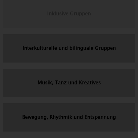
Inklusive Gruppen
Interkulturelle und bilinguale Gruppen
Musik, Tanz und Kreatives
Bewegung, Rhythmik und Entspannung