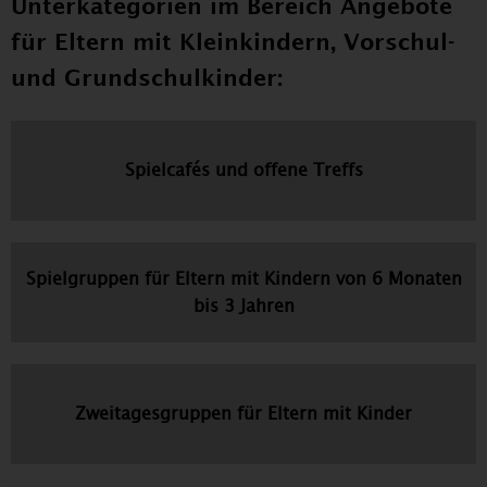
Unterkategorien im Bereich Angebote
für Eltern mit Kleinkindern, Vorschul-
und Grundschulkinder:
Spielcafés und offene Treffs
Spielgruppen für Eltern mit Kindern von 6 Monaten
bis 3 Jahren
Zweitagesgruppen für Eltern mit Kinder