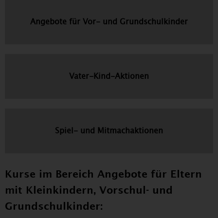
Angebote für Vor- und Grundschulkinder
Vater-Kind-Aktionen
Spiel- und Mitmachaktionen
Kurse im Bereich Angebote für Eltern
mit Kleinkindern, Vorschul- und
Grundschulkinder: