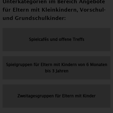
Unterkategorien im Bereich Angebote
für Eltern mit Kleinkindern, Vorschul-
und Grundschulkinder:
Spielcafés und offene Treffs
Spielgruppen für Eltern mit Kindern von 6 Monaten
bis 3 Jahren
Zweitagesgruppen für Eltern mit Kinder