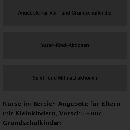
Angebote für Vor- und Grundschulkinder
Vater-Kind-Aktionen
Spiel- und Mitmachaktionen
Kurse im Bereich Angebote für Eltern
mit Kleinkindern, Vorschul- und
Grundschulkinder: