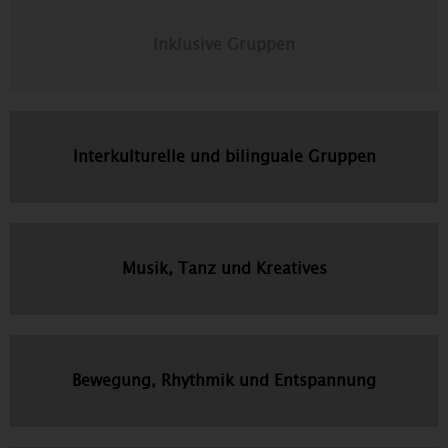
Inklusive Gruppen
Interkulturelle und bilinguale Gruppen
Musik, Tanz und Kreatives
Bewegung, Rhythmik und Entspannung