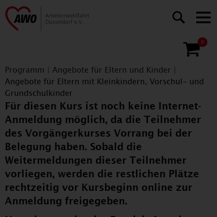
0
Programm
|
Angebote für Eltern und Kinder
|
Angebote für Eltern mit Kleinkindern, Vorschul- und
Grundschulkinder
Für diesen Kurs ist noch keine Internet-
Anmeldung möglich, da die Teilnehmer
des Vorgängerkurses Vorrang bei der
Belegung haben. Sobald die
Weitermeldungen dieser Teilnehmer
vorliegen, werden die restlichen Plätze
rechtzeitig vor Kursbeginn online zur
Anmeldung freigegeben.