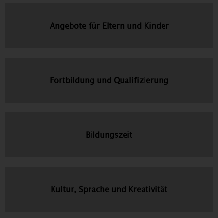
Angebote für Eltern und Kinder
Fortbildung und Qualifizierung
Bildungszeit
Kultur, Sprache und Kreativität