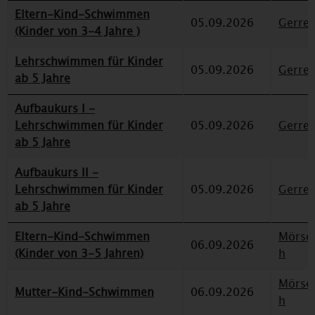
Eltern-Kind-Schwimmen
05.09.2026
Gerre
(Kinder von 3-4 Jahre )
Lehrschwimmen für Kinder
05.09.2026
Gerre
ab 5 Jahre
Aufbaukurs I -
Lehrschwimmen für Kinder
05.09.2026
Gerre
ab 5 Jahre
Aufbaukurs II -
Lehrschwimmen für Kinder
05.09.2026
Gerre
ab 5 Jahre
Eltern-Kind-Schwimmen
Mörse
06.09.2026
(Kinder von 3-5 Jahren)
h
Mörse
Mutter-Kind-Schwimmen
06.09.2026
h