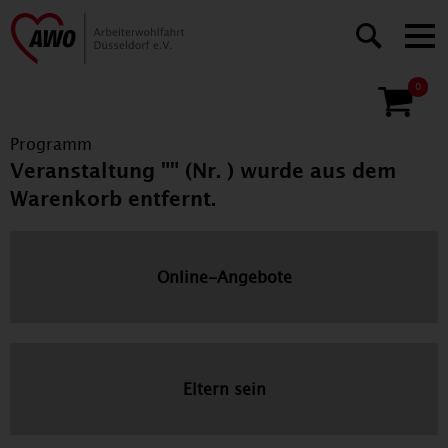
0
Programm
Veranstaltung "" (Nr. ) wurde aus dem
Warenkorb entfernt.
Online-Angebote
Eltern sein