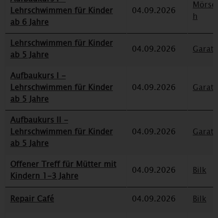
Mörse
Lehrschwimmen für Kinder
04.09.2026
h
ab 6 Jahre
Lehrschwimmen für Kinder
04.09.2026
Garat
ab 5 Jahre
Aufbaukurs I -
Lehrschwimmen für Kinder
04.09.2026
Garat
ab 5 Jahre
Aufbaukurs II -
Lehrschwimmen für Kinder
04.09.2026
Garat
ab 5 Jahre
Offener Treff für Mütter mit
04.09.2026
Bilk
Kindern 1-3 Jahre
Repair Café
04.09.2026
Bilk