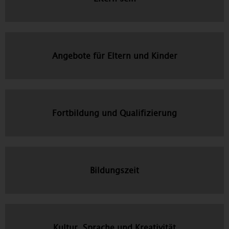
Angebote für Eltern und Kinder
Fortbildung und Qualifizierung
Bildungszeit
Kultur, Sprache und Kreativität