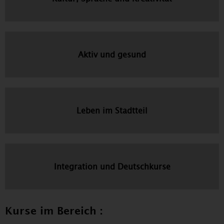
Aktiv und gesund
Leben im Stadtteil
Integration und Deutschkurse
Kurse im Bereich :