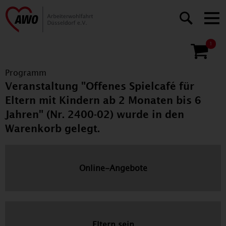
1
Programm
Veranstaltung "Offenes Spielcafé für
Eltern mit Kindern ab 2 Monaten bis 6
Jahren" (Nr. 2400-02) wurde in den
Warenkorb gelegt.
Online-Angebote
Eltern sein