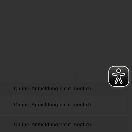
Online-Anmeldung nicht möglich.
Online-Anmeldung nicht möglich.
Online-Anmeldung nicht möglich.