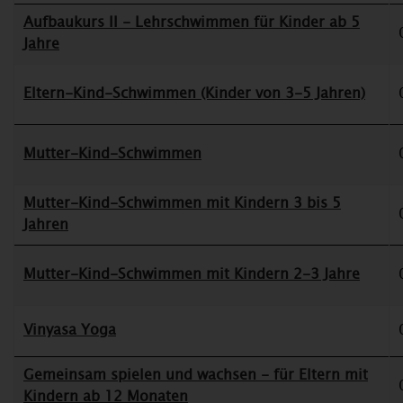
Aufbaukurs II - Lehrschwimmen für Kinder ab 5
Jahre
Eltern-Kind-Schwimmen (Kinder von 3-5 Jahren)
Mutter-Kind-Schwimmen
Mutter-Kind-Schwimmen mit Kindern 3 bis 5
Jahren
Mutter-Kind-Schwimmen mit Kindern 2-3 Jahre
Vinyasa Yoga
Gemeinsam spielen und wachsen - für Eltern mit
Kindern ab 12 Monaten