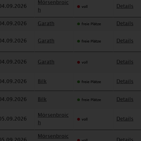
Mörsenbroic
04.09.2026
Details
h
04.09.2026
Garath
Details
04.09.2026
Garath
Details
04.09.2026
Garath
Details
04.09.2026
Bilk
Details
04.09.2026
Bilk
Details
Mörsenbroic
05.09.2026
Details
h
Mörsenbroic
05.09.2026
Details