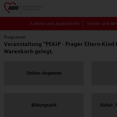
Familie und Jugendliche
Schule und Be
Programm
Veranstaltung "PEKiP - Prager Eltern-Kind
Warenkorb gelegt.
Online-Angebote
Bildungszeit
Kultur, 