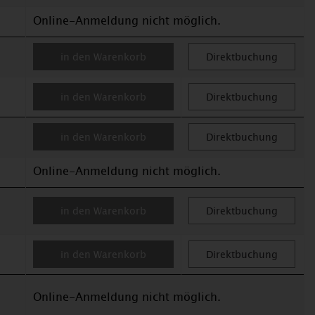
Online-Anmeldung nicht möglich.
in den Warenkorb
Direktbuchung
in den Warenkorb
Direktbuchung
in den Warenkorb
Direktbuchung
Online-Anmeldung nicht möglich.
in den Warenkorb
Direktbuchung
in den Warenkorb
Direktbuchung
Online-Anmeldung nicht möglich.