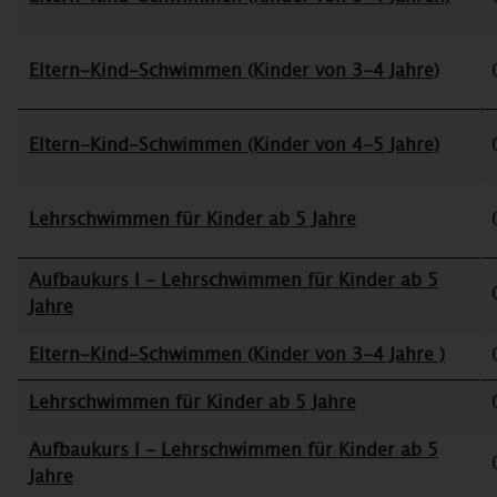
Eltern-Kind-Schwimmen (Kinder von 3-4 Jahre)
Eltern-Kind-Schwimmen (Kinder von 4-5 Jahre)
Lehrschwimmen für Kinder ab 5 Jahre
Aufbaukurs I - Lehrschwimmen für Kinder ab 5
Jahre
Eltern-Kind-Schwimmen (Kinder von 3-4 Jahre )
Lehrschwimmen für Kinder ab 5 Jahre
Aufbaukurs I - Lehrschwimmen für Kinder ab 5
Jahre