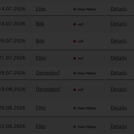
14.07.2026
Eller
Details
14.07.2026
Bilk
Details
20.07.2026
Bilk
Details
21.07.2026
Eller
Details
28.07.2026
Derendorf
Details
18.08.2026
Derendorf
Details
20.08.2026
Eller
Details
22.08.2026
Eller
Details