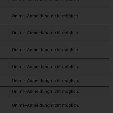
Online-Anmeldung nicht möglich.
Online-Anmeldung nicht möglich.
Online-Anmeldung nicht möglich.
Online-Anmeldung nicht möglich.
Online-Anmeldung nicht möglich.
Online-Anmeldung nicht möglich.
Online-Anmeldung nicht möglich.