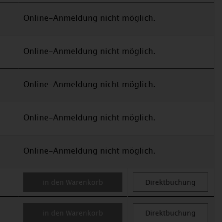
Online-Anmeldung nicht möglich.
Online-Anmeldung nicht möglich.
Online-Anmeldung nicht möglich.
Online-Anmeldung nicht möglich.
Online-Anmeldung nicht möglich.
in den Warenkorb
Direktbuchung
in den Warenkorb
Direktbuchung