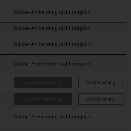
Online-Anmeldung nicht möglich.
Online-Anmeldung nicht möglich.
Online-Anmeldung nicht möglich.
Online-Anmeldung nicht möglich.
in den Warenkorb
Direktbuchung
in den Warenkorb
Direktbuchung
Online-Anmeldung nicht möglich.