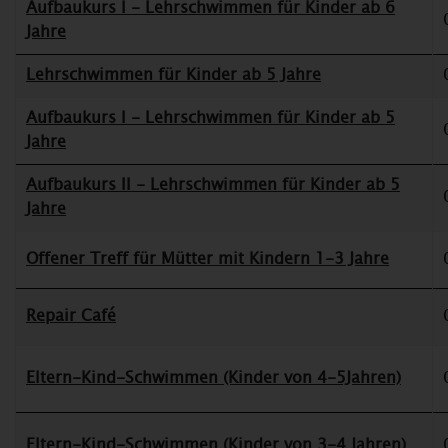
Aufbaukurs I - Lehrschwimmen für Kinder ab 6
Jahre
Lehrschwimmen für Kinder ab 5 Jahre
Aufbaukurs I - Lehrschwimmen für Kinder ab 5
Jahre
Aufbaukurs II - Lehrschwimmen für Kinder ab 5
Jahre
Offener Treff für Mütter mit Kindern 1-3 Jahre
Repair Café
Eltern-Kind-Schwimmen (Kinder von 4-5Jahren)
Eltern-Kind-Schwimmen (Kinder von 3-4 Jahren)