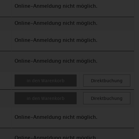
Online-Anmeldung nicht möglich.
Online-Anmeldung nicht möglich.
Online-Anmeldung nicht möglich.
Online-Anmeldung nicht möglich.
in den Warenkorb
Direktbuchung
in den Warenkorb
Direktbuchung
Online-Anmeldung nicht möglich.
Online-Anmeldung nicht möglich.