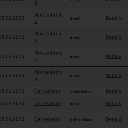
h
Mörsenbroic
05.09.2026
Details
h
Mörsenbroic
05.09.2026
Details
h
Mörsenbroic
05.09.2026
Details
h
Mörsenbroic
05.09.2026
Details
h
05.09.2026
Gerresheim
Details
05.09.2026
Gerresheim
Details
05.09.2026
Gerresheim
Details