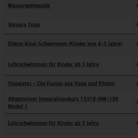
Wassergymnastik
Vinyasa Yoga
Eltern-Kind-Schwimmen (Kinder von 4-5 Jahre)
Lehrschwimmen für Kinder ab 5 Jahre
Yogalates - Die Fusion aus Yoga und Pilates
Allgemeiner Integrationskurs 13318-NW-199
Modul 1
Lehrschwimmen für Kinder ab 5 Jahre