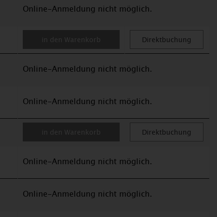
Online-Anmeldung nicht möglich.
in den Warenkorb
Direktbuchung
Online-Anmeldung nicht möglich.
Online-Anmeldung nicht möglich.
in den Warenkorb
Direktbuchung
Online-Anmeldung nicht möglich.
Online-Anmeldung nicht möglich.