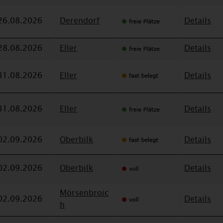
26.08.2026
Derendorf
Details
28.08.2026
Eller
Details
31.08.2026
Eller
Details
31.08.2026
Eller
Details
02.09.2026
Oberbilk
Details
02.09.2026
Oberbilk
Details
Mörsenbroic
02.09.2026
Details
h