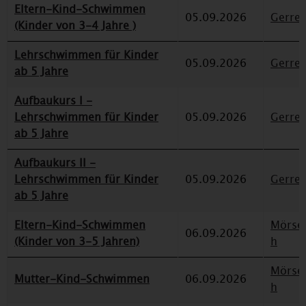
Eltern-Kind-Schwimmen
05.09.2026
Gerre
(Kinder von 3-4 Jahre )
Lehrschwimmen für Kinder
05.09.2026
Gerre
ab 5 Jahre
Aufbaukurs I -
Lehrschwimmen für Kinder
05.09.2026
Gerre
ab 5 Jahre
Aufbaukurs II -
Lehrschwimmen für Kinder
05.09.2026
Gerre
ab 5 Jahre
Eltern-Kind-Schwimmen
Mörse
06.09.2026
(Kinder von 3-5 Jahren)
h
Mörse
Mutter-Kind-Schwimmen
06.09.2026
h