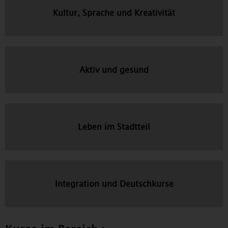
Kultur, Sprache und Kreativität
Aktiv und gesund
Leben im Stadtteil
Integration und Deutschkurse