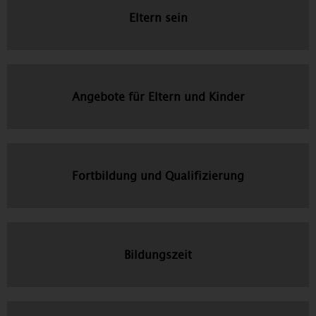
Eltern sein
Angebote für Eltern und Kinder
Fortbildung und Qualifizierung
Bildungszeit