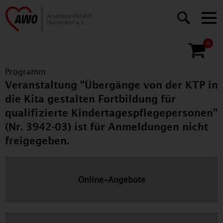
0
Programm
Veranstaltung "Übergänge von der KTP in
die Kita gestalten Fortbildung für
qualifizierte Kindertagespflegepersonen"
(Nr. 3942-03) ist für Anmeldungen nicht
freigegeben.
Online-Angebote