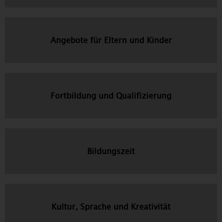
Angebote für Eltern und Kinder
Fortbildung und Qualifizierung
Bildungszeit
Kultur, Sprache und Kreativität