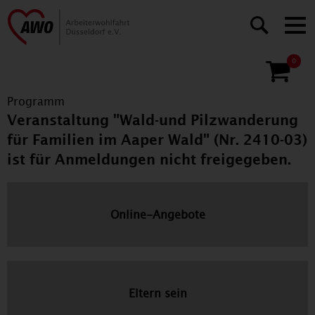
0
Programm
Veranstaltung "Wald-und Pilzwanderung
für Familien im Aaper Wald" (Nr. 2410-03)
ist für Anmeldungen nicht freigegeben.
Online-Angebote
Eltern sein