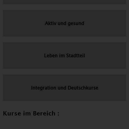
Aktiv und gesund
Leben im Stadtteil
Integration und Deutschkurse
Kurse im Bereich :