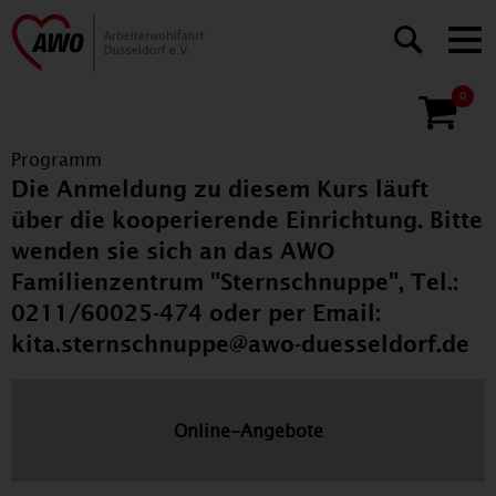
0
Programm
Die Anmeldung zu diesem Kurs läuft
über die kooperierende Einrichtung. Bitte
wenden sie sich an das AWO
Familienzentrum "Sternschnuppe", Tel.:
0211/60025-474 oder per Email:
kita.sternschnuppe@awo-duesseldorf.de
Online-Angebote