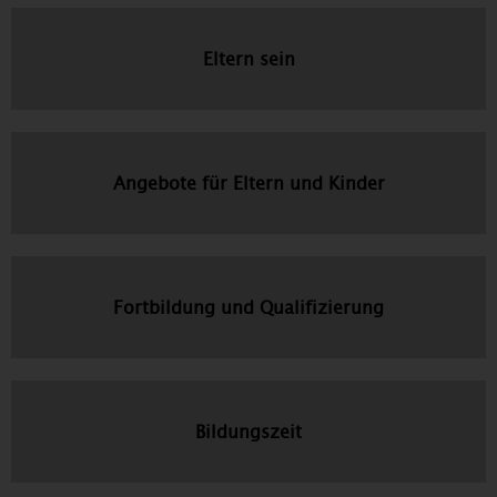
Eltern sein
Angebote für Eltern und Kinder
Fortbildung und Qualifizierung
Bildungszeit