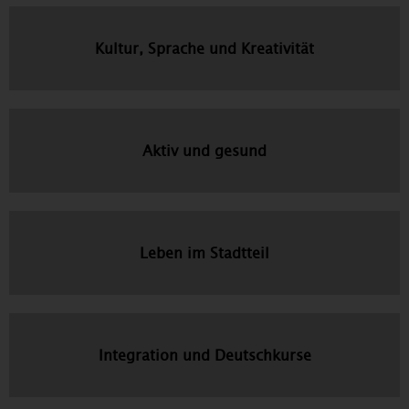
Kultur, Sprache und Kreativität
Aktiv und gesund
Leben im Stadtteil
Integration und Deutschkurse