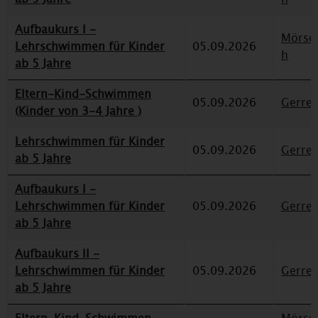
Aufbaukurs I -
Mörse
Lehrschwimmen für Kinder
05.09.2026
h
ab 5 Jahre
Eltern-Kind-Schwimmen
05.09.2026
Gerre
(Kinder von 3-4 Jahre )
Lehrschwimmen für Kinder
05.09.2026
Gerre
ab 5 Jahre
Aufbaukurs I -
Lehrschwimmen für Kinder
05.09.2026
Gerre
ab 5 Jahre
Aufbaukurs II -
Lehrschwimmen für Kinder
05.09.2026
Gerre
ab 5 Jahre