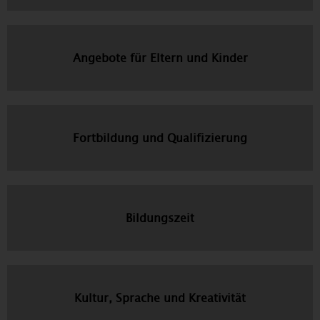
Angebote für Eltern und Kinder
Fortbildung und Qualifizierung
Bildungszeit
Kultur, Sprache und Kreativität