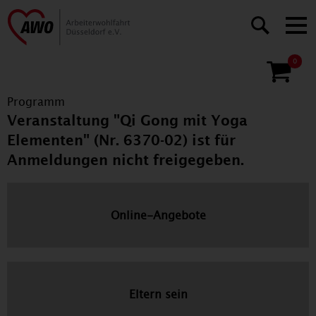
0
Programm
Veranstaltung "Qi Gong mit Yoga
Elementen" (Nr. 6370-02) ist für
Anmeldungen nicht freigegeben.
Online-Angebote
Eltern sein