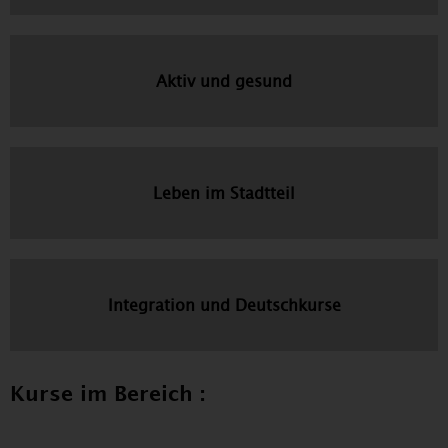
Aktiv und gesund
Leben im Stadtteil
Integration und Deutschkurse
Kurse im Bereich :