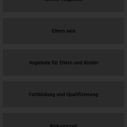
Eltern sein
Angebote für Eltern und Kinder
Fortbildung und Qualifizierung
Bildungszeit