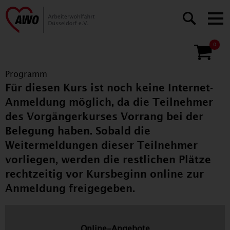
0
Programm
Für diesen Kurs ist noch keine Internet-
Anmeldung möglich, da die Teilnehmer
des Vorgängerkurses Vorrang bei der
Belegung haben. Sobald die
Weitermeldungen dieser Teilnehmer
vorliegen, werden die restlichen Plätze
rechtzeitig vor Kursbeginn online zur
Anmeldung freigegeben.
Online-Angebote