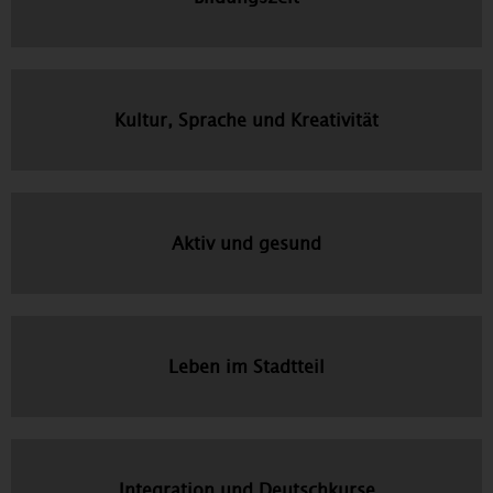
Kultur, Sprache und Kreativität
Aktiv und gesund
Leben im Stadtteil
Integration und Deutschkurse